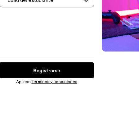
Registrarse
Aplican
Términos y condiciones