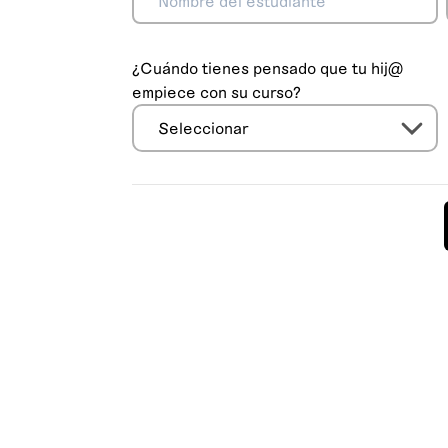
¿Cuándo tienes pensado que tu hij@
empiece con su curso?