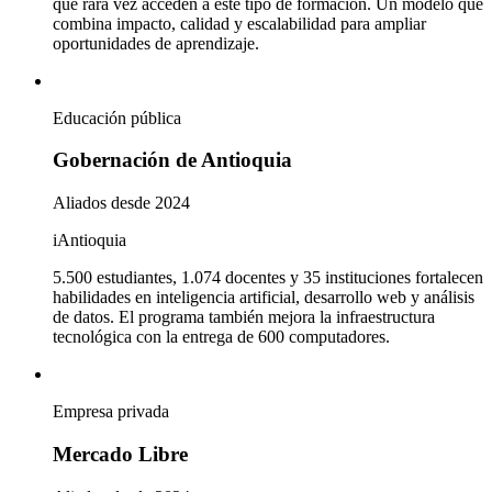
que rara vez acceden a este tipo de formación. Un modelo que
combina impacto, calidad y escalabilidad para ampliar
oportunidades de aprendizaje.
Educación pública
Gobernación de Antioquia
Aliados desde 2024
iAntioquia
5.500 estudiantes, 1.074 docentes y 35 instituciones fortalecen
habilidades en inteligencia artificial, desarrollo web y análisis
de datos. El programa también mejora la infraestructura
tecnológica con la entrega de 600 computadores.
Empresa privada
Mercado Libre