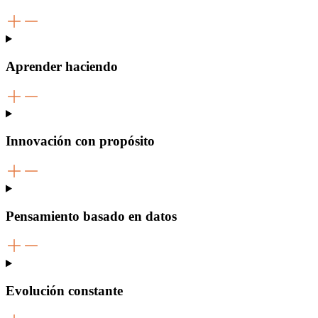
Aprender haciendo
Innovación con propósito
Pensamiento basado en datos
Evolución constante