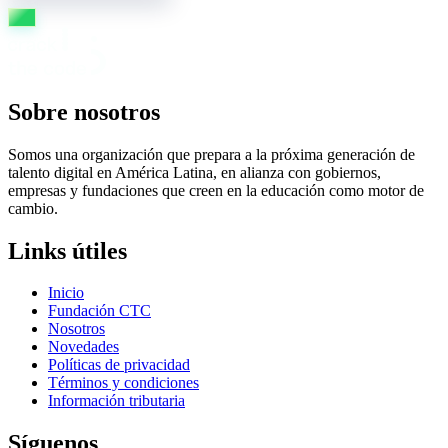
Sobre nosotros
Somos una organización que prepara a la próxima generación de
talento digital en América Latina, en alianza con gobiernos,
empresas y fundaciones que creen en la educación como motor de
cambio.
Links útiles
Inicio
Fundación CTC
Nosotros
Novedades
Políticas de privacidad
Términos y condiciones
Información tributaria
Síguenos