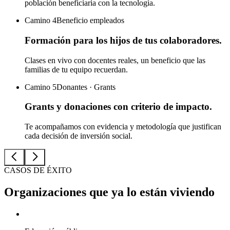
población beneficiaria con la tecnología.
Camino 4
Beneficio empleados
Formación para los hijos de tus colaboradores.
Clases en vivo con docentes reales, un beneficio que las
familias de tu equipo recuerdan.
Camino 5
Donantes · Grants
Grants y donaciones con criterio de impacto.
Te acompañamos con evidencia y metodología que justifican
cada decisión de inversión social.
CASOS DE ÉXITO
Organizaciones que ya lo están
viviendo