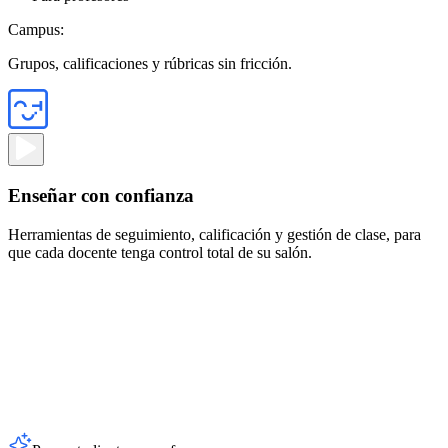
Campus:
Grupos, calificaciones y rúbricas sin fricción.
Enseñar con confianza
Herramientas de seguimiento, calificación y gestión de clase, para
que cada docente tenga control total de su salón.