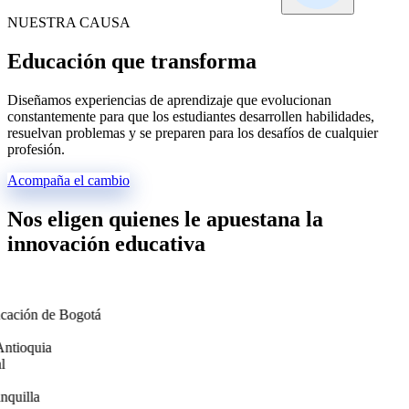
NUESTRA CAUSA
Educación que transforma
Diseñamos experiencias de aprendizaje que evolucionan
constantemente para que los estudiantes desarrollen habilidades,
resuelvan problemas y se preparen para los desafíos de cualquier
profesión.
Acompaña el cambio
Nos eligen quienes le apuestan
a la
innovación educativa