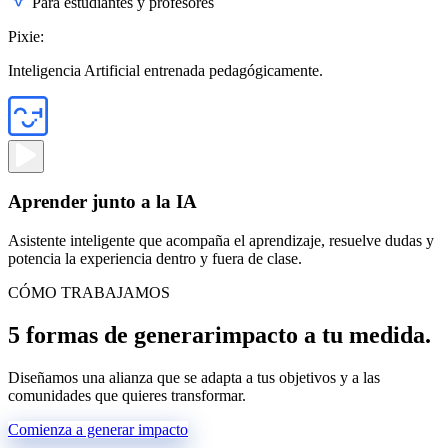
Para estudiantes y profesores
Pixie:
Inteligencia Artificial entrenada pedagógicamente.
Aprender junto a la IA
Asistente inteligente que acompaña el aprendizaje, resuelve dudas y
potencia la experiencia dentro y fuera de clase.
CÓMO TRABAJAMOS
5 formas de generar
impacto a tu medida.
Diseñamos una alianza que se adapta a tus objetivos y a las
comunidades que quieres transformar.
Comienza a generar impacto