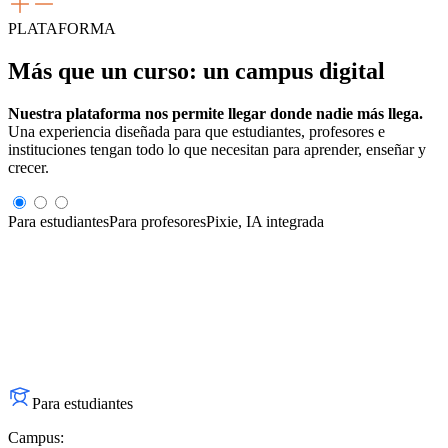
PLATAFORMA
Más que un curso:
un campus digital
Nuestra plataforma nos permite llegar donde nadie más llega.
Una experiencia diseñada para que estudiantes, profesores e
instituciones tengan todo lo que necesitan para aprender, enseñar y
crecer.
Para estudiantes
Para profesores
Pixie, IA integrada
Para estudiantes
Campus: