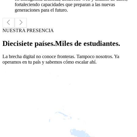
fortaleciendo capacidades que preparan a las nuevas
generaciones para el futuro.
NUESTRA PRESENCIA
Diecisiete países.
Miles de estudiantes.
La brecha digital no conoce fronteras. Tampoco nosotros. Ya
operamos en tu país y sabemos cómo escalar ahí.