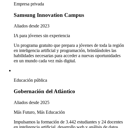
Empresa privada
Samsung Innovation Campus
Aliados desde 2023
IA para jóvenes sin experiencia
Un programa gratuito que prepara a jóvenes de toda la región
en inteligencia artificial y programación, brindándoles las
habilidades necesarias para acceder a nuevas oportunidades
en un mundo cada vez más digital.
Educación pública
Gobernación del Atlántico
Aliados desde 2025
Más Futuro, Más Educación
Impulsamos la formación de 3.442 estudiantes y 24 docentes
en inteligencia artificial, desarrollo web y análisis de datos,