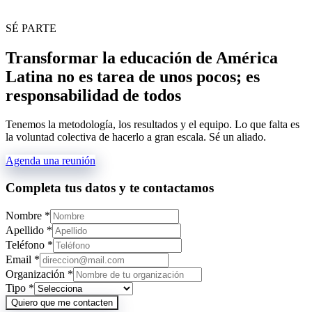
SÉ PARTE
Transformar la educación de América
Latina no es tarea de unos pocos; es
responsabilidad de todos
Tenemos la metodología, los resultados y el equipo. Lo que falta es
la voluntad colectiva de hacerlo a gran escala. Sé un aliado.
Agenda una reunión
Completa tus datos y te contactamos
Nombre
*
Apellido
*
Teléfono
*
Email
*
Organización
*
Tipo
*
Quiero que me contacten