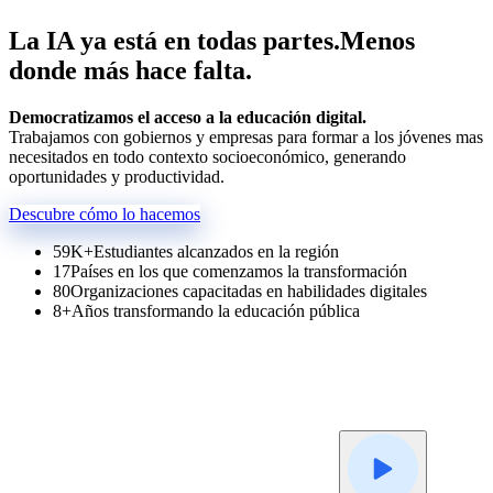
La IA ya está en todas partes.
Menos
donde más hace falta.
Democratizamos el acceso a la educación digital.
Trabajamos con gobiernos y empresas para formar a los jóvenes mas
necesitados en todo contexto socioeconómico, generando
oportunidades y productividad.
Descubre cómo lo hacemos
59K+
Estudiantes alcanzados en la región
17
Países en los que comenzamos la transformación
80
Organizaciones capacitadas en habilidades digitales
8+
Años transformando la educación pública