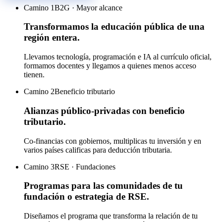
Camino 1
B2G · Mayor alcance
Transformamos la educación pública de una
región entera.
Llevamos tecnología, programación e IA al currículo oficial,
formamos docentes y llegamos a quienes menos acceso
tienen.
Camino 2
Beneficio tributario
Alianzas público-privadas con beneficio
tributario.
Co-financias con gobiernos, multiplicas tu inversión y en
varios países calificas para deducción tributaria.
Camino 3
RSE · Fundaciones
Programas para las comunidades de tu
fundación o estrategia de RSE.
Diseñamos el programa que transforma la relación de tu