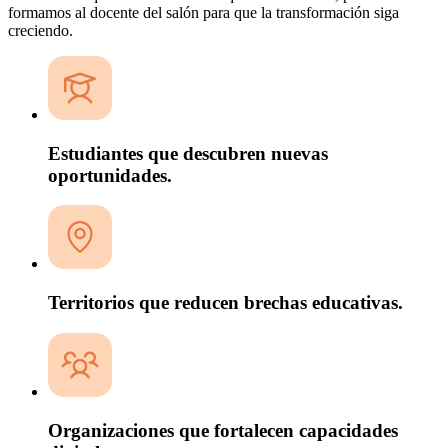
formamos al docente del salón para que la transformación siga
creciendo.
Estudiantes que descubren nuevas
oportunidades.
Territorios que reducen brechas educativas.
Organizaciones que fortalecen capacidades