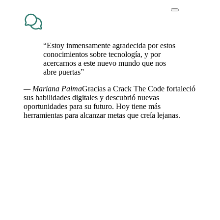
“Estoy inmensamente agradecida por estos
conocimientos sobre tecnología, y por
acercarnos a este nuevo mundo que nos
abre puertas”
— Mariana Palma
Gracias a Crack The Code fortaleció
sus habilidades digitales y descubrió nuevas
oportunidades para su futuro. Hoy tiene más
herramientas para alcanzar metas que creía lejanas.