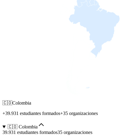
🇨🇴
Colombia
+39.931 estudiantes formados
+35 organizaciones
🇨🇴 Colombia
39.931 estudiantes formados
35 organizaciones