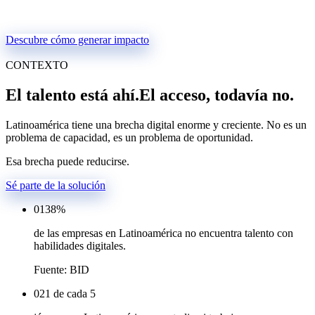
Descubre cómo generar impacto
CONTEXTO
El talento está ahí.
El acceso, todavía no.
Latinoamérica tiene una brecha digital enorme y creciente. No es un
problema de capacidad, es un problema de oportunidad.
Esa brecha puede reducirse.
Sé parte de la solución
01
38%
de las empresas en Latinoamérica no encuentra talento con
habilidades digitales.
Fuente: BID
02
1 de cada 5