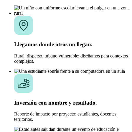
Llegamos donde otros no llegan.
Rural, disperso, urbano vulnerable: diseñamos para contextos
complejos.
Inversión con nombre y resultado.
Reporte de impacto por proyecto: estudiantes, docentes,
territorios.