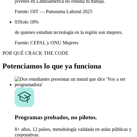
jóvenes en Latinoamérica no estudia ni trabaja.
Fuente: OIT — Panorama Laboral 2025
03
Solo 18%
de quienes estudian tecnología en la región son mujeres.
Fuente: CEPAL y ONU Mujeres
POR QUÉ CRACK THE CODE
Potenciamos lo que
ya funciona
Programas probados, no pilotos.
8+ años, 12 países, metodología validada en aulas públicas y
corporativas.