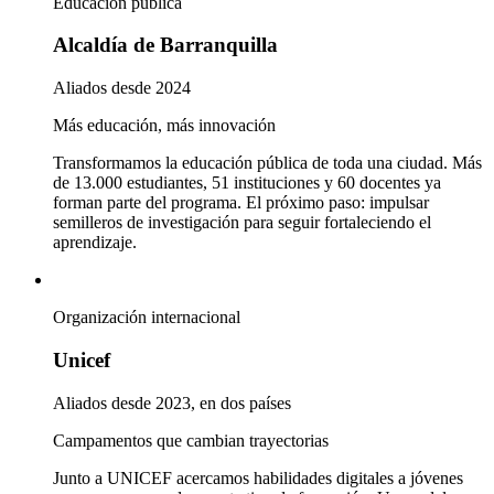
Educación pública
Alcaldía de Barranquilla
Aliados desde 2024
Más educación, más innovación
Transformamos la educación pública de toda una ciudad. Más
de 13.000 estudiantes, 51 instituciones y 60 docentes ya
forman parte del programa. El próximo paso: impulsar
semilleros de investigación para seguir fortaleciendo el
aprendizaje.
Organización internacional
Unicef
Aliados desde 2023, en dos países
Campamentos que cambian trayectorias
Junto a UNICEF acercamos habilidades digitales a jóvenes