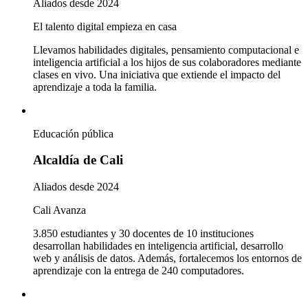
Aliados desde 2024
El talento digital empieza en casa
Llevamos habilidades digitales, pensamiento computacional e
inteligencia artificial a los hijos de sus colaboradores mediante
clases en vivo. Una iniciativa que extiende el impacto del
aprendizaje a toda la familia.
Educación pública
Alcaldía de Cali
Aliados desde 2024
Cali Avanza
3.850 estudiantes y 30 docentes de 10 instituciones
desarrollan habilidades en inteligencia artificial, desarrollo
web y análisis de datos. Además, fortalecemos los entornos de
aprendizaje con la entrega de 240 computadores.