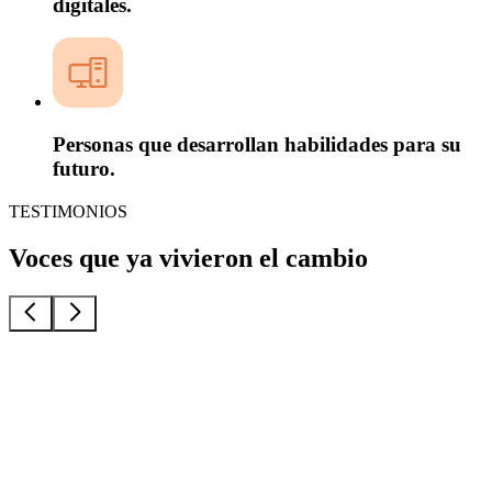
digitales.
Personas que desarrollan habilidades para su
futuro.
TESTIMONIOS
Voces que ya
vivieron el cambio