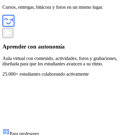
Cursos, entregas, bitácora y foros en un mismo lugar.
Aprender con autonomía
Aula virtual con contenido, actividades, foros y grabaciones,
diseñada para que los estudiantes avancen a su ritmo.
25.000+ estudiantes colaborando activamente
Para profesores