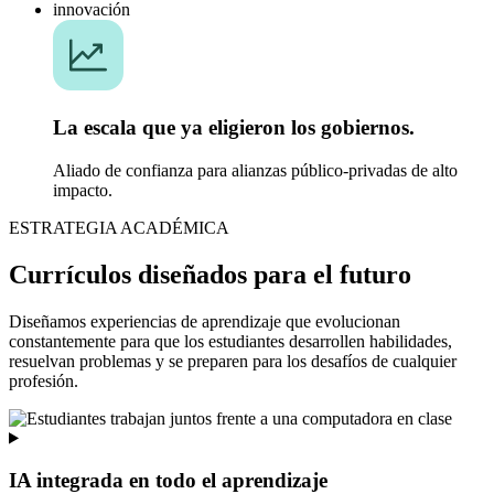
La escala que ya eligieron los gobiernos.
Aliado de confianza para alianzas público-privadas de alto
impacto.
ESTRATEGIA ACADÉMICA
Currículos diseñados
para el futuro
Diseñamos experiencias de aprendizaje que evolucionan
constantemente para que los estudiantes desarrollen habilidades,
resuelvan problemas y se preparen para los desafíos de cualquier
profesión.
IA integrada en todo el aprendizaje